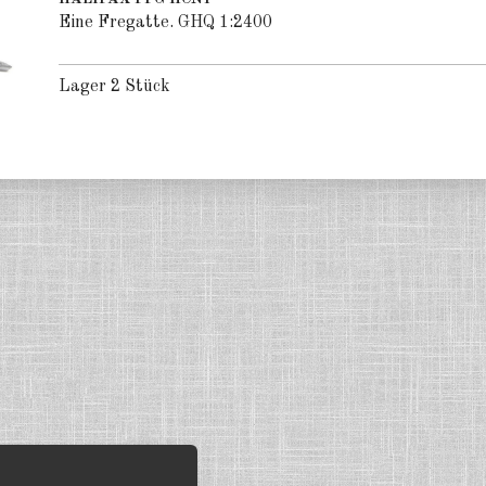
Eine Fregatte. GHQ 1:2400
Lager 2 Stück