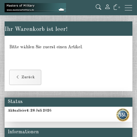
0
Ihr Warenkorb ist leer!
Bitte wählen Sie zuerst einen Artikel.
Zurück
Status
Aktualisiert:
28 Juli 2026
Informationen