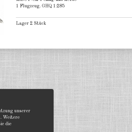
1 Flugzeug. GHQ 1:285
Lager 2 Stück
Nutzung unserer
. Weitere
ie die