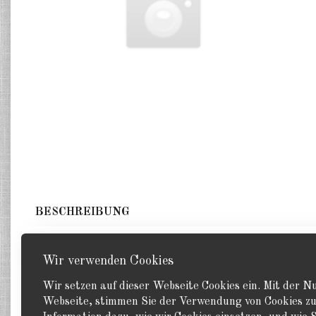
BESCHREIBUNG
14 Aufklärer. GHQ 1:2400 6 x PBY “Catalina 8 x OS2U 
Wir verwenden Cookies
Wir setzen auf dieser Webseite Cookies ein. Mit der 
Webseite, stimmen Sie der Verwendung von Cookies zu