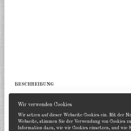
BESCHREIBUNG
1 Kreuzer. GHQ 1:2400
Wir verwenden Cookies
Wir setzen auf dieser Webseite Cookies ein. Mit der 
Webseite, stimmen Sie der Verwendung von Cookies zu
Information dazu, wie wir Cookies einsetzen, und wie S
Zurück