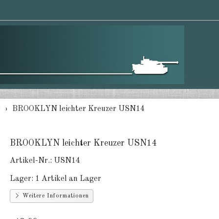
0
BROOKLYN leichter Kreuzer USN14
BROOKLYN leichter Kreuzer USN14
Artikel-Nr.:
USN14
Lager:
1 Artikel an Lager
Weitere Informationen