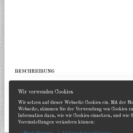
BESCHREIBUNG
1 Hoover. GHQ 1:285
Wir verwenden Cookies
Wir setzen auf dieser Webseite Cookies ein. Mit der 
Webseite, stimmen Sie der Verwendung von Cookies zu
Information dazu, wie wir Cookies einsetzen, und wie S
Zurück
Voreinstellungen verändern können: