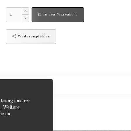
In den Warenkorb
Weiterempfehlen
Nutzung unserer
. Weitere
ie die