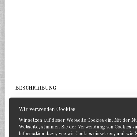
BESCHREIBUNG
2 Flak gezogen, 2 Flak in Stellung, 2 Zugmaschinen. 
Wir verwenden Cookies
Wir setzen auf dieser Webseite Cookies ein. Mit der 
Webseite, stimmen Sie der Verwendung von Cookies zu
Information dazu, wie wir Cookies einsetzen, und wie S
Zurück