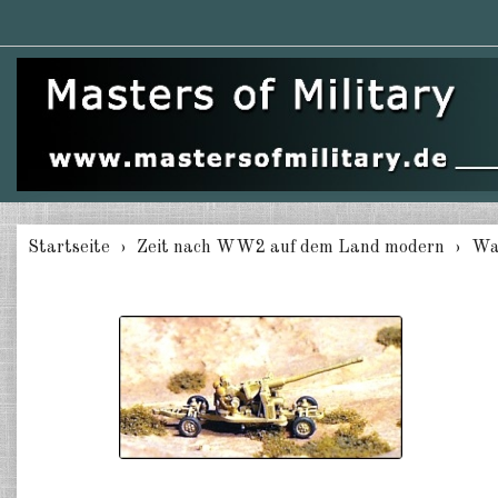
Startseite
Zeit nach WW2 auf dem Land modern
Wa