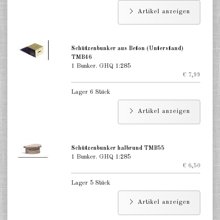
Artikel anzeigen
Schützenbunker aus Beton (Unterstand)
TMB46
1 Bunker. GHQ 1:285
€ 7,99
Lager 6 Stück
Artikel anzeigen
Schützenbunker halbrund TMB55
1 Bunker. GHQ 1:285
€ 6,50
Lager 5 Stück
Artikel anzeigen