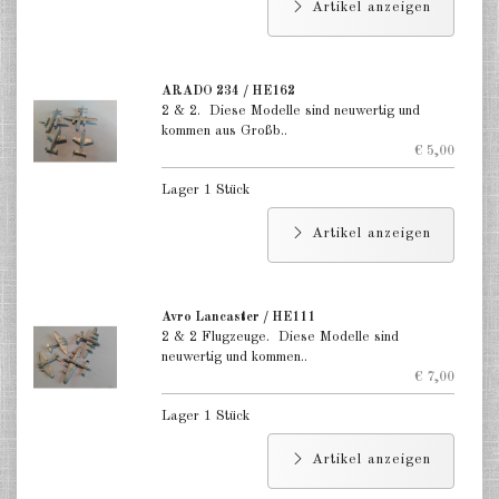
Artikel anzeigen
ARADO 234 / HE162
2 & 2. Diese Modelle sind neuwertig und
kommen aus Großb..
€ 5,00
Lager 1 Stück
Artikel anzeigen
Avro Lancaster / HE111
2 & 2 Flugzeuge. Diese Modelle sind
neuwertig und kommen..
€ 7,00
Lager 1 Stück
Artikel anzeigen