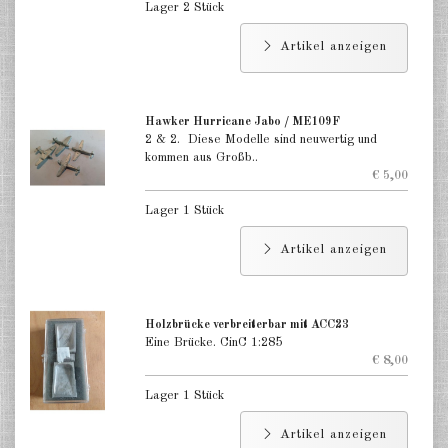
Lager 2 Stück
Artikel anzeigen
Hawker Hurricane Jabo / ME109F
2 & 2. Diese Modelle sind neuwertig und
kommen aus Großb..
€ 5,00
Lager 1 Stück
Artikel anzeigen
Holzbrücke verbreiterbar mit ACC23
Eine Brücke. CinC 1:285
€ 8,00
Lager 1 Stück
Artikel anzeigen