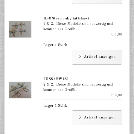
IL-2 Stormovik / Kittyhawk
2 & 2. Diese Modelle sind neuwertig und
kommen aus Großb..
€ 5,00
Lager 1 Stück
Artikel anzeigen
JU88 / FW189
2 & 2. Diese Modelle sind neuwertig und
kommen aus Großb..
€ 6,00
Lager 1 Stück
Artikel anzeigen