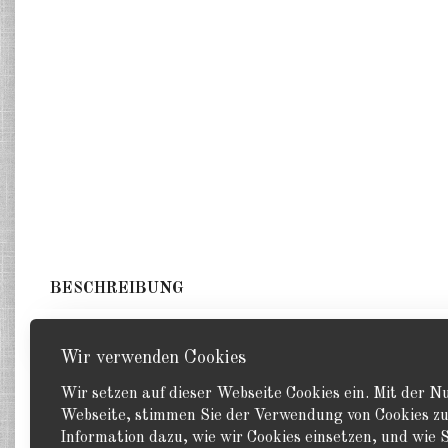
BESCHREIBUNG
1 Panzerkreuzer. GHQ 1:2400
Wir verwenden Cookies
Wir setzen auf dieser Webseite Cookies ein. Mit der 
Webseite, stimmen Sie der Verwendung von Cookies zu
Information dazu, wie wir Cookies einsetzen, und wie S
Zurück