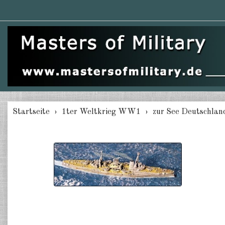
Startseite
1ter Weltkrieg WW1
zur See Deutschlan