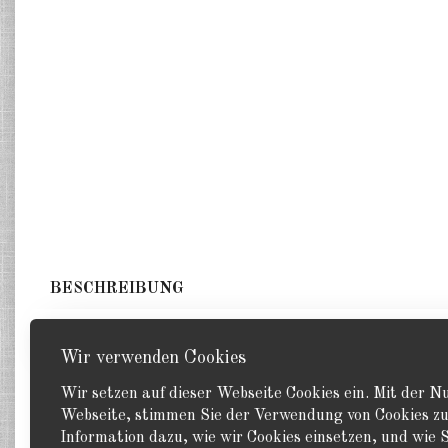
BESCHREIBUNG
4 Torpedoboote. GHQ 1:2400
Wir verwenden Cookies
Wir setzen auf dieser Webseite Cookies ein. Mit der 
Webseite, stimmen Sie der Verwendung von Cookies zu
Information dazu, wie wir Cookies einsetzen, und wie S
Zurück