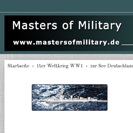
Startseite
1ter Weltkrieg WW1
zur See Deutschlan