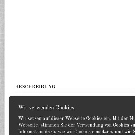
BESCHREIBUNG
1 Schlachtschiff. GHQ 1:2400
Wir verwenden Cookies
Wir setzen auf dieser Webseite Cookies ein. Mit der 
Webseite, stimmen Sie der Verwendung von Cookies zu
Information dazu, wie wir Cookies einsetzen, und wie S
Zurück