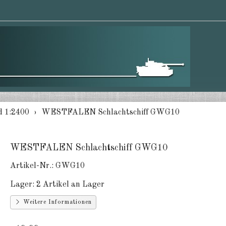
d 1:2400
WESTFALEN Schlachtschiff GWG10
WESTFALEN Schlachtschiff GWG10
Artikel-Nr.:
GWG10
Lager:
2 Artikel an Lager
Weitere Informationen