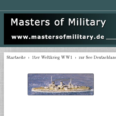
Startseite
1ter Weltkrieg WW1
zur See Deutschlan