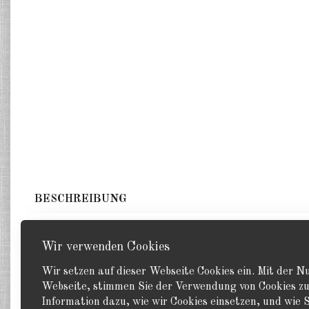
BESCHREIBUNG
2 Zugmaschinen. GHQ 1:285
Wir verwenden Cookies
Wir setzen auf dieser Webseite Cookies ein. Mit der 
Webseite, stimmen Sie der Verwendung von Cookies zu
Information dazu, wie wir Cookies einsetzen, und wie S
Zurück