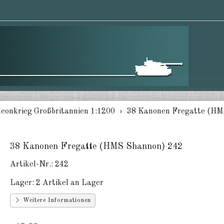
leonkrieg Großbritannien 1:1200
38 Kanonen Fregatte (HM
38 Kanonen Fregatte (HMS Shannon) 242
Artikel-Nr.:
242
Lager:
2 Artikel an Lager
Weitere Informationen