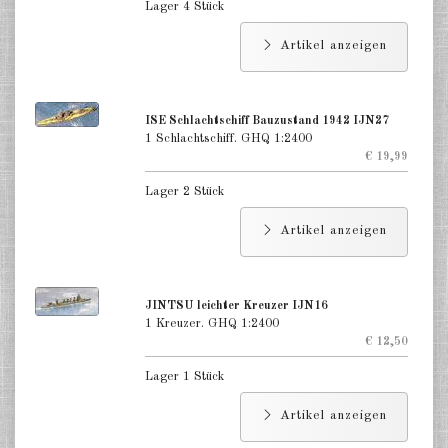
Lager 4 Stück
Artikel anzeigen
ISE Schlachtschiff Bauzustand 1942 IJN27
1 Schlachtschiff. GHQ 1:2400
€ 19,99
Lager 2 Stück
Artikel anzeigen
JINTSU leichter Kreuzer IJN16
1 Kreuzer. GHQ 1:2400
€ 12,50
Lager 1 Stück
Artikel anzeigen