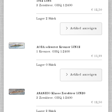
1942 IJN6
3 Zerstörer. GHQ 1:2400
€ 12,50
Lager 2 Stück
Artikel anzeigen
AOBA schwerer Kreuzer IJN12
1 Kreuzer. GHQ 1:2400
€ 13,99
Lager 0 Stück
Artikel anzeigen
ASASHIO Klasse Zerstörer IJN20
3 Zerstörer. GHQ 1:2400
€ 12,50
Lager 2 Stück