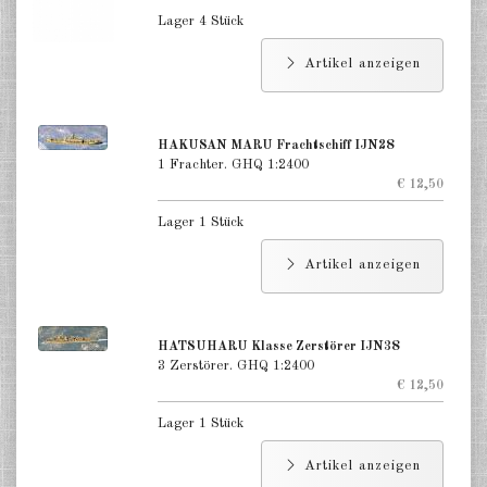
Lager 4 Stück
Artikel anzeigen
HAKUSAN MARU Frachtschiff IJN28
1 Frachter. GHQ 1:2400
€ 12,50
Lager 1 Stück
Artikel anzeigen
HATSUHARU Klasse Zerstörer IJN38
3 Zerstörer. GHQ 1:2400
€ 12,50
Lager 1 Stück
Artikel anzeigen