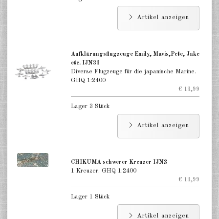
Artikel anzeigen
Aufklärungsflugzeuge Emily, Mavis,Pete, Jake
etc. IJN33
Diverse Flugzeuge für die japanische Marine.
GHQ 1:2400
€ 13,99
Lager 3 Stück
Artikel anzeigen
CHIKUMA schwerer Kreuzer IJN2
1 Kreuzer. GHQ 1:2400
€ 13,99
Lager 1 Stück
Artikel anzeigen