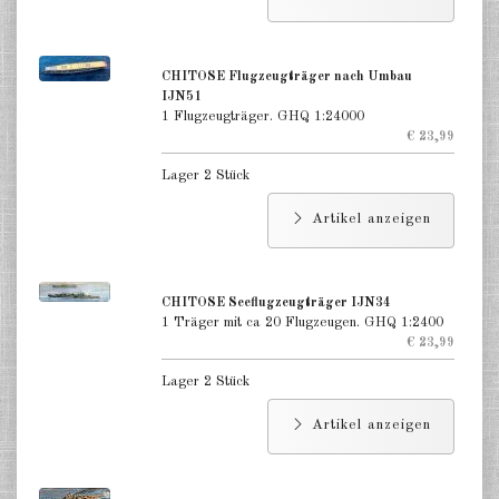
CHITOSE Flugzeugträger nach Umbau
IJN51
1 Flugzeugträger. GHQ 1:24000
€ 23,99
Lager 2 Stück
Artikel anzeigen
CHITOSE Seeflugzeugträger IJN34
1 Träger mit ca 20 Flugzeugen. GHQ 1:2400
€ 23,99
Lager 2 Stück
Artikel anzeigen